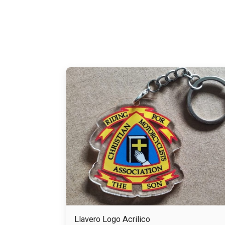
Llavero Logo Acrilico