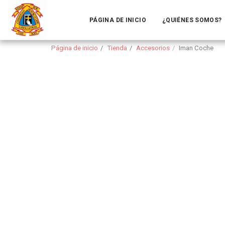
PÁGINA DE INICIO
¿QUIÉNES SOMOS?
Página de inicio
Tienda
Accesorios
Iman Coche