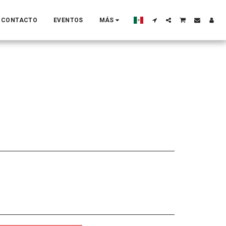
CONTACTO
EVENTOS
MÁS