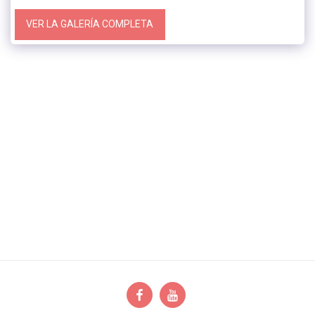
VER LA GALERÍA COMPLETA