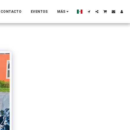
CONTACTO
EVENTOS
MÁS