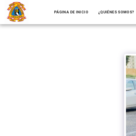
PÁGINA DE INICIO
¿QUIÉNES SOMOS?