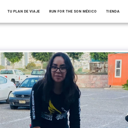
TU PLAN DE VIAJE
RUN FOR THE SON MÉXICO
TIENDA