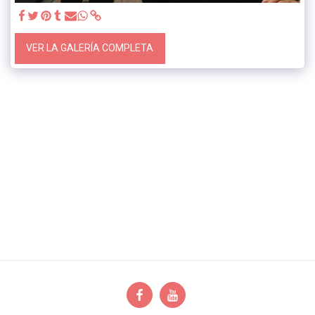
VER LA GALERÍA COMPLETA