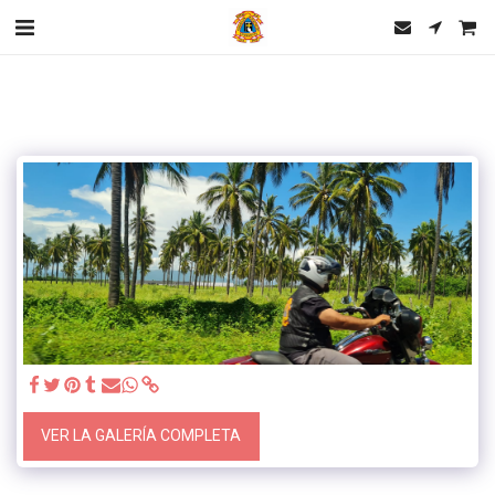
VER LA GALERÍA COMPLETA