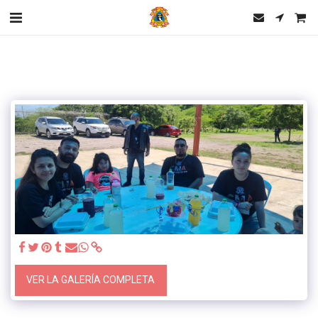
VER LA GALERÍA COMPLETA